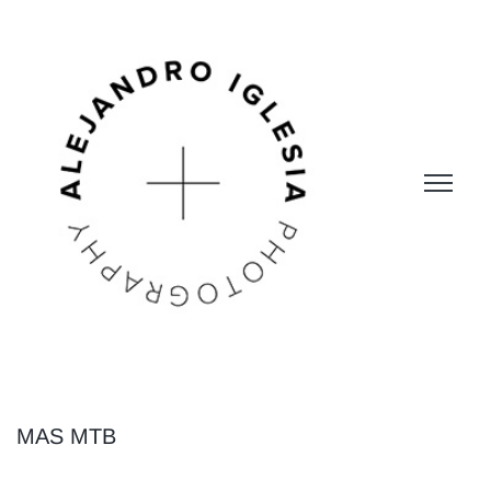
MAS MTB