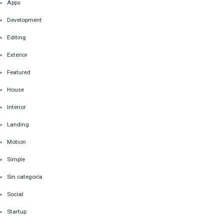
Apps
Development
Editing
Exterior
Featured
House
Interior
Landing
Motion
Simple
Sin categoría
Social
Startup