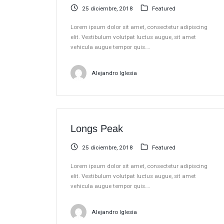
25 diciembre, 2018
Featured
Lorem ipsum dolor sit amet, consectetur adipiscing
elit. Vestibulum volutpat luctus augue, sit amet
vehicula augue tempor quis….
Alejandro Iglesia
Longs Peak
25 diciembre, 2018
Featured
Lorem ipsum dolor sit amet, consectetur adipiscing
elit. Vestibulum volutpat luctus augue, sit amet
vehicula augue tempor quis….
Alejandro Iglesia