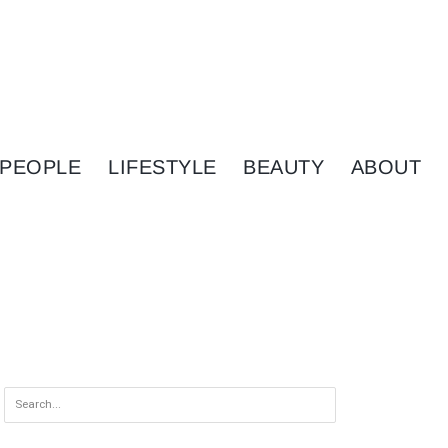
PEOPLE
LIFESTYLE
BEAUTY
ABOUT