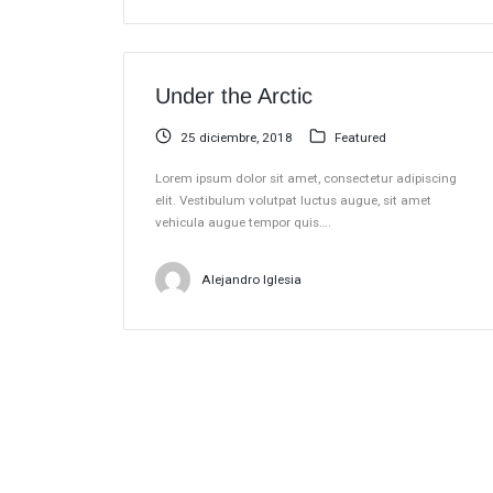
Under the Arctic
25 diciembre, 2018
Featured
Lorem ipsum dolor sit amet, consectetur adipiscing
elit. Vestibulum volutpat luctus augue, sit amet
vehicula augue tempor quis….
Alejandro Iglesia