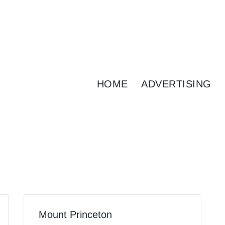
HOME
ADVERTISING
Mount Princeton