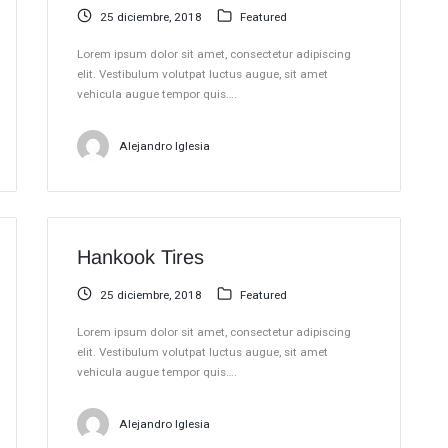
25 diciembre, 2018
Featured
Lorem ipsum dolor sit amet, consectetur adipiscing
elit. Vestibulum volutpat luctus augue, sit amet
vehicula augue tempor quis….
Alejandro Iglesia
Hankook Tires
25 diciembre, 2018
Featured
Lorem ipsum dolor sit amet, consectetur adipiscing
elit. Vestibulum volutpat luctus augue, sit amet
vehicula augue tempor quis….
Alejandro Iglesia