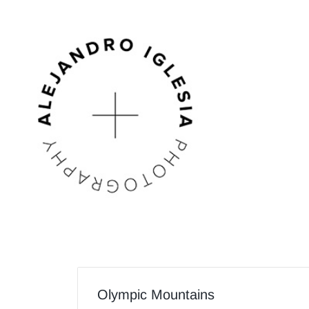
Olympic Mountains