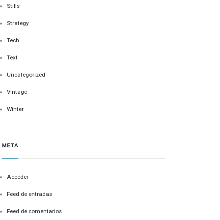
Stills
Strategy
Tech
Text
Uncategorized
Vintage
Winter
META
Acceder
Feed de entradas
Feed de comentarios